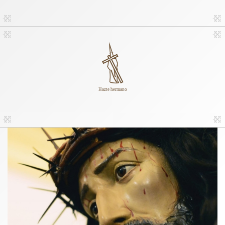
Hazte hermano