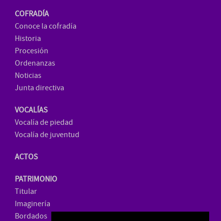
COFRADÍA
Conoce la cofradía
Historia
Procesión
Ordenanzas
Noticias
Junta directiva
VOCALÍAS
Vocalía de piedad
Vocalía de juventud
ACTOS
PATRIMONIO
Titular
Imaginería
Bordados