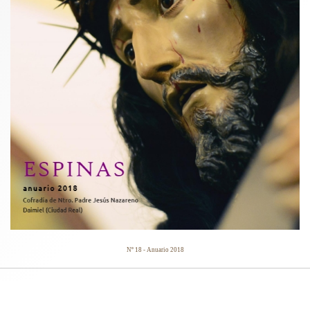
Nº 18 - Anuario 2018
CARTELES ANUNCIADORES