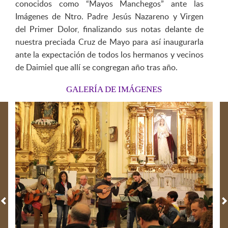
conocidos como “Mayos Manchegos” ante las
Imágenes de Ntro. Padre Jesús Nazareno y Virgen
del Primer Dolor, finalizando sus notas delante de
nuestra preciada Cruz de Mayo para así inaugurarla
ante la expectación de todos los hermanos y vecinos
de Daimiel que allí se congregan año tras año.
GALERÍA DE IMÁGENES