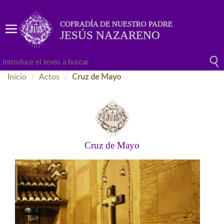
COFRADÍA DE NUESTRO PADRE
JESÚS NAZARENO
Inicio
Actos
Cruz de Mayo
Cruz de Mayo