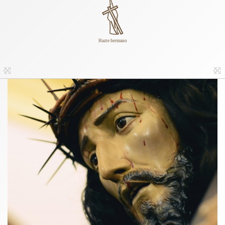
Hazte hermano