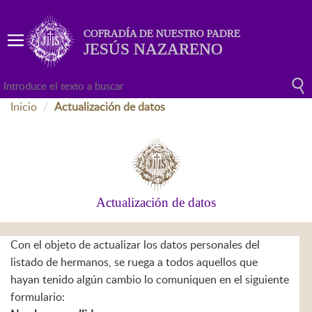
COFRADÍA DE NUESTRO PADRE
JESÚS NAZARENO
Inicio
Actualización de datos
Actualización de datos
Con el objeto de actualizar los datos personales del
listado de hermanos, se ruega a todos aquellos que
hayan tenido algún cambio lo comuniquen en el siguiente
formulario: