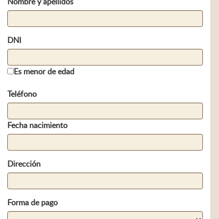
Nombre y apellidos
DNI
Es menor de edad
Teléfono
Fecha nacimiento
Dirección
Forma de pago