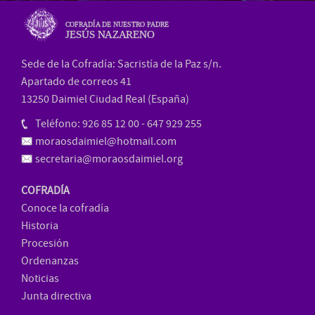
COFRADÍA DE NUESTRO PADRE
JESÚS NAZARENO
Sede de la Cofradía: Sacristía de la Paz s/n.
Apartado de correos 41
13250 Daimiel Ciudad Real (España)
Teléfono: 926 85 12 00 - 647 929 255
moraosdaimiel@hotmail.com
secretaria@moraosdaimiel.org
COFRADÍA
Conoce la cofradía
Historia
Procesión
Ordenanzas
Noticias
Junta directiva