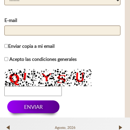
E-mail
Enviar copia a mi email
Acepto las condiciones generales
ENVIAR
Agosto, 2026