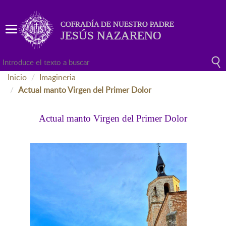
COFRADÍA DE NUESTRO PADRE
JESÚS NAZARENO
Inicio
Imagineria
Actual manto Virgen del Primer Dolor
Actual manto Virgen del Primer Dolor