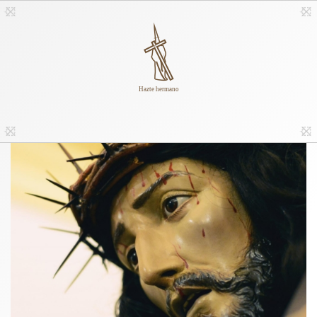
Hazte hermano