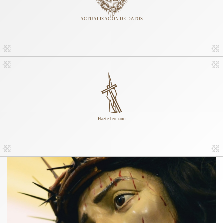
ACTUALIZACIÓN DE DATOS
Hazte hermano