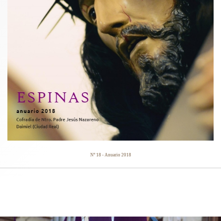
Nº 18 - Anuario 2018
CARTELES ANUNCIADORES