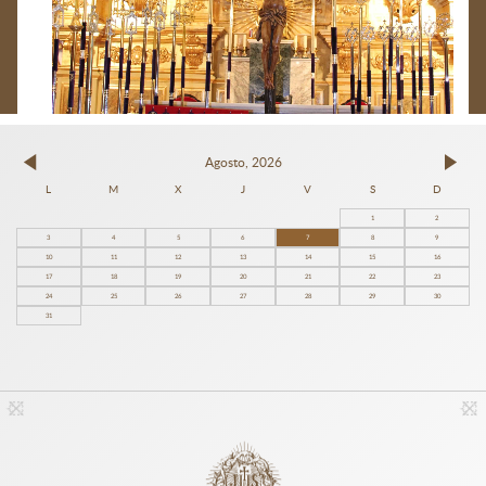
Agosto, 2026
L
M
X
J
V
S
D
1
2
3
4
5
6
7
8
9
10
11
12
13
14
15
16
17
18
19
20
21
22
23
24
25
26
27
28
29
30
31