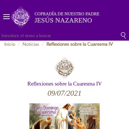
COFRADÍA DE NUESTRO PADRE
JESÚS NAZARENO
Inicio
Noticias
Reflexiones sobre la Cuaresma IV
Reflexiones sobre la Cuaresma IV
09/07/2021