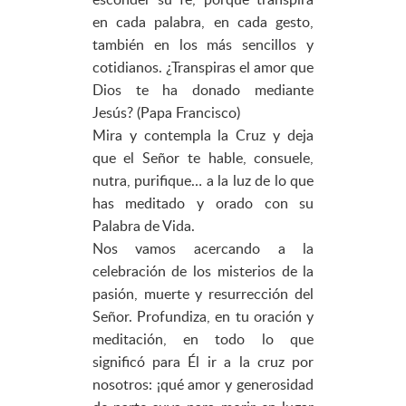
en cada palabra, en cada gesto,
también en los más sencillos y
cotidianos. ¿Transpiras el amor que
Dios te ha donado mediante
Jesús? (Papa Francisco)
Mira y contempla la Cruz y deja
que el Señor te hable, consuele,
nutra, purifique… a la luz de lo que
has meditado y orado con su
Palabra de Vida.
Nos vamos acercando a la
celebración de los misterios de la
pasión, muerte y resurrección del
Señor. Profundiza, en tu oración y
meditación, en todo lo que
significó para Él ir a la cruz por
nosotros: ¡qué amor y generosidad