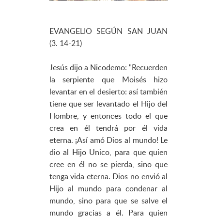
EVANGELIO SEGÚN SAN JUAN
(3. 14-21)
Jesús dijo a Nicodemo: "Recuerden
la serpiente que Moisés hizo
levantar en el desierto: así también
tiene que ser levantado el Hijo del
Hombre, y entonces todo el que
crea en él tendrá por él vida
eterna. ¡Así amó Dios al mundo! Le
dio al Hijo Unico, para que quien
cree en él no se pierda, sino que
tenga vida eterna. Dios no envió al
Hijo al mundo para condenar al
mundo, sino para que se salve el
mundo gracias a él. Para quien