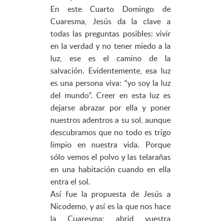
En este Cuarto Domingo de
Cuaresma, Jesús da la clave a
todas las preguntas posibles: vivir
en la verdad y no tener miedo a la
luz, ese es el camino de la
salvación. Evidentemente, esa luz
es una persona viva: “yo soy la luz
del mundo”. Creer en esta luz es
dejarse abrazar por ella y poner
nuestros adentros a su sol, aunque
descubramos que no todo es trigo
limpio en nuestra vida. Porque
sólo vemos el polvo y las telarañas
en una habitación cuando en ella
entra el sol.
Así fue la propuesta de Jesús a
Nicodemo, y así es la que nos hace
la Cuaresma: abrid vuestra