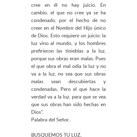
cree en él no hay juicio. En
cambio, el que no cree ya se ha
condenado, por el hecho de no
creer en el Nombre del Hijo único
de Dios. Esto requiere un juicio: la
luz vino al mundo, y los hombres
prefirieron las tinieblas a la luz,
porque sus obras eran malas. Pues
el que obra el mal odia la luz y no
va a la luz, no sea que sus obras
malas sean descubiertas y
condenadas. Pero el que hace la
verdad va a la luz, para que se vea
que sus obras han sido hechas en
Dios".
Palabra del Señor.
BUSQUEMOS TU LUZ.