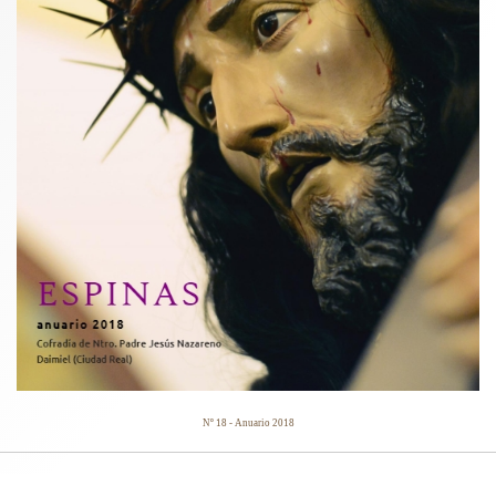
Nº 18 - Anuario 2018
CARTELES ANUNCIADORES