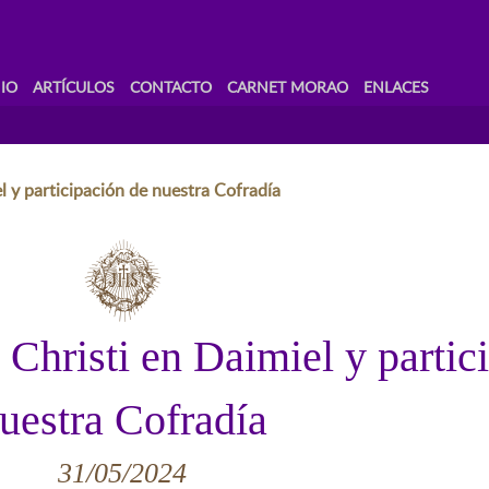
IO
ARTÍCULOS
CONTACTO
CARNET MORAO
ENLACES
l y participación de nuestra Cofradía
Christi en Daimiel y partic
uestra Cofradía
31/05/2024