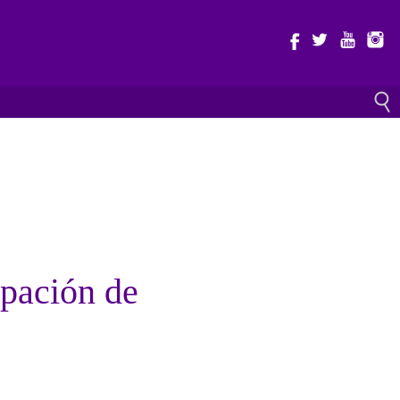
ipación de