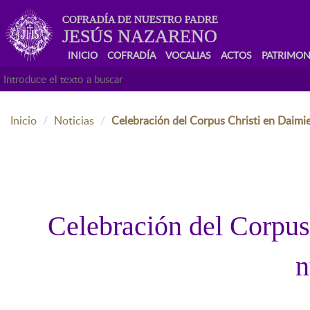
COFRADÍA DE NUESTRO PADRE
JESÚS NAZARENO
INICIO
COFRADÍA
VOCALIAS
ACTOS
PATRIMON
Inicio
Noticias
Celebración del Corpus Christi en Daimie
Celebración del Corpus 
n